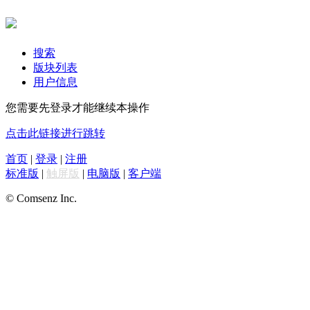
搜索
版块列表
用户信息
您需要先登录才能继续本操作
点击此链接进行跳转
首页
|
登录
|
注册
标准版
|
触屏版
|
电脑版
|
客户端
© Comsenz Inc.